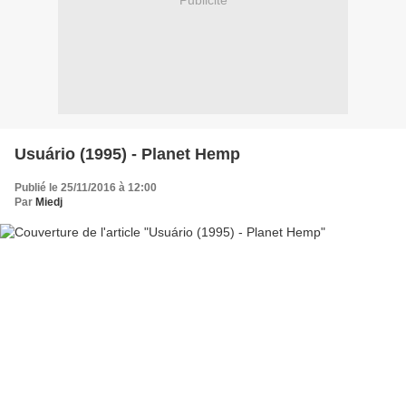
Publicité
Usuário (1995) - Planet Hemp
Publié le 25/11/2016 à 12:00
Par
Miedj