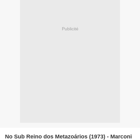
Publicité
No Sub Reino dos Metazoários (1973) - Marconi