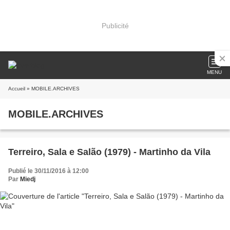
Publicité
MENU
Accueil
» MOBILE.ARCHIVES
MOBILE.ARCHIVES
Terreiro, Sala e Salão (1979) - Martinho da Vila
Publié le 30/11/2016 à 12:00
Par
Miedj