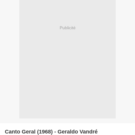
Publicité
Canto Geral (1968) - Geraldo Vandré