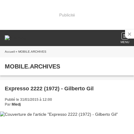
Publicité
MENU
Accueil
» MOBILE.ARCHIVES
MOBILE.ARCHIVES
Expresso 2222 (1972) - Gilberto Gil
Publié le 31/01/2015 à 12:00
Par
Miedj