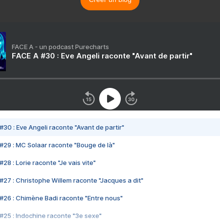
FACE A - un podcast Purecharts
FACE A #30 : Eve Angeli raconte "Avant de partir"
#30 : Eve Angeli raconte "Avant de partir"
#29 : MC Solaar raconte "Bouge de là"
28 : Lorie raconte "Je vais vite"
#27 : Christophe Willem raconte "Jacques a dit"
#26 : Chimène Badi raconte "Entre nous"
#25 : Indochine raconte "3e sexe"