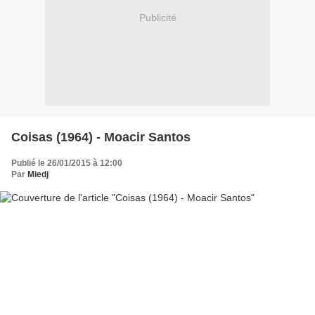
Publicité
Coisas (1964) - Moacir Santos
Publié le 26/01/2015 à 12:00
Par
Miedj