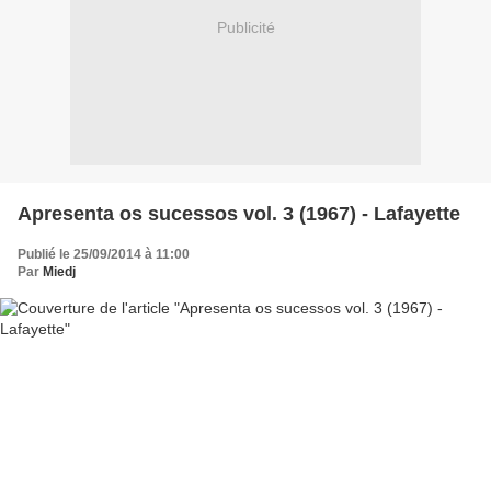
Publicité
Apresenta os sucessos vol. 3 (1967) - Lafayette
Publié le 25/09/2014 à 11:00
Par
Miedj