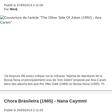
Publié le 27/09/2014 à 11:00
Par
Miedj
J'ai toujours été assez critique sur le créneau "reprise de standards de la
Bossa Nova et principalement ceux de Tom Jobim" proposé par Ana Caram
dans des albums tels que Rio After Dark (1989) ou Bossa Nova (1995). The
Other Side Of Jobim (1992) s'inscrit...
Chora Brasileira (1985) - Nana Caymmi
Publié le 26/09/2014 à 11:00