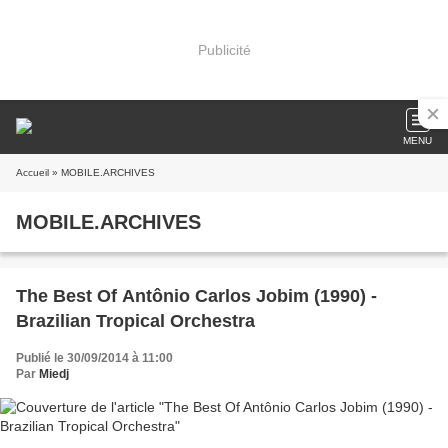
Publicité
MENU
Accueil
» MOBILE.ARCHIVES
MOBILE.ARCHIVES
The Best Of Antônio Carlos Jobim (1990) -
Brazilian Tropical Orchestra
Publié le 30/09/2014 à 11:00
Par
Miedj