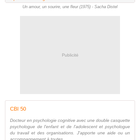
Un amour, un sourire, une fleur (1975) - Sacha Distel
Publicité
CBI 50
Docteur en psychologie cognitive avec une double casquette
psychologue de l'enfant et de l'adolescent et psychologue
du travail et des organisations. J'apporte une aide ou un
accompagnement à toutes