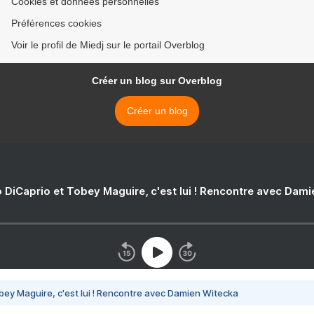
Cookies et données personnelles
Préférences cookies
Voir le profil de Miedj sur le portail Overblog
Créer un blog sur Overblog
Créer un blog
 DiCaprio et Tobey Maguire, c'est lui ! Rencontre avec Dam
bey Maguire, c'est lui ! Rencontre avec Damien Witecka