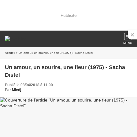
Publicité
MENU
Accueil
» Un amour, un sourire, une fleur (1975) - Sacha Distel
Un amour, un sourire, une fleur (1975) - Sacha
Distel
Publié le 03/04/2018 à 11:00
Par
Miedj