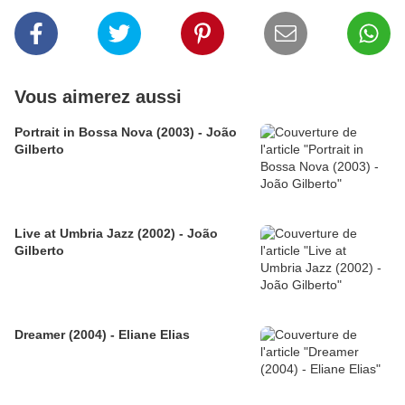
Vous aimerez aussi
Portrait in Bossa Nova (2003) - João
Gilberto
Live at Umbria Jazz (2002) - João
Gilberto
Dreamer (2004) - Eliane Elias