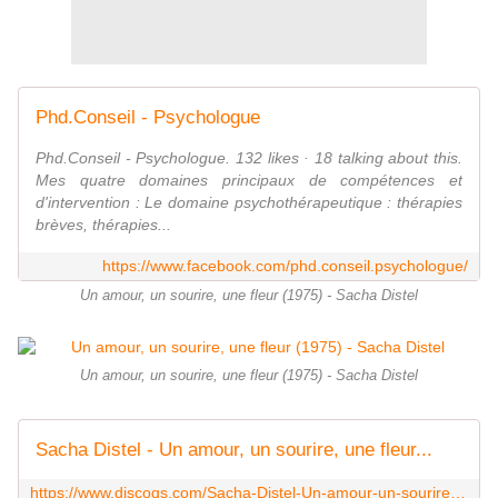
Phd.Conseil - Psychologue
Phd.Conseil - Psychologue. 132 likes · 18 talking about this.
Mes quatre domaines principaux de compétences et
d'intervention : Le domaine psychothérapeutique : thérapies
brèves, thérapies...
https://www.facebook.com/phd.conseil.psychologue/
Un amour, un sourire, une fleur (1975) - Sacha Distel
Un amour, un sourire, une fleur (1975) - Sacha Distel
Sacha Distel - Un amour, un sourire, une fleur...
https://www.discogs.com/Sacha-Distel-Un-amour-un-sourire-une-fleur/release/7740798