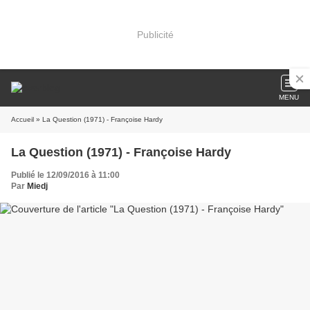
Publicité
MENU
Accueil
» La Question (1971) - Françoise Hardy
La Question (1971) - Françoise Hardy
Publié le 12/09/2016 à 11:00
Par
Miedj