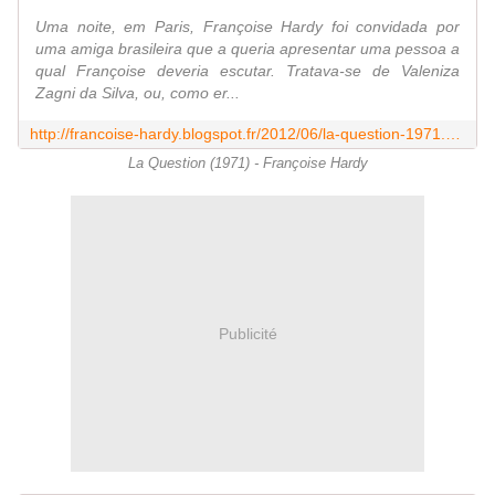
Uma noite, em Paris, Françoise Hardy foi convidada por
uma amiga brasileira que a queria apresentar uma pessoa a
qual Françoise deveria escutar. Tratava-se de Valeniza
Zagni da Silva, ou, como er...
http://francoise-hardy.blogspot.fr/2012/06/la-question-1971.html
La Question (1971) - Françoise Hardy
Publicité