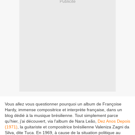
Publicité
Vous allez vous questionner pourquoi un album de Françoise
Hardy, immense compositrice et interprète française, dans un
blog dédié à la musique brésilienne. Tout simplement parce
qu'hier, j'ai découvert, via l'album de Nara Leão,
Dez Anos Depois
(1971)
, la guitariste et compositrice brésilienne Valeniza Zagni da
Silva, dite Tuca. En 1969, à cause de la situation politique au