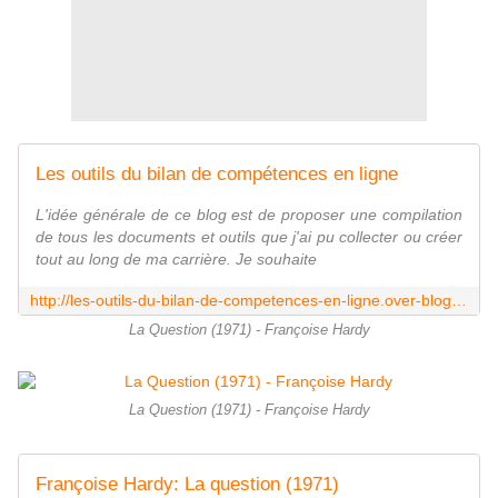
Les outils du bilan de compétences en ligne
L'idée générale de ce blog est de proposer une compilation
de tous les documents et outils que j'ai pu collecter ou créer
tout au long de ma carrière. Je souhaite
http://les-outils-du-bilan-de-competences-en-ligne.over-blog.com/
La Question (1971) - Françoise Hardy
La Question (1971) - Françoise Hardy
Françoise Hardy: La question (1971)