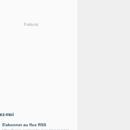
Publicité
ez-moi
S'abonner au flux RSS