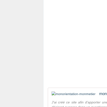
mono
J'ai créé ce site afin d'apporter