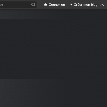
Connexion
+
Créer mon blog