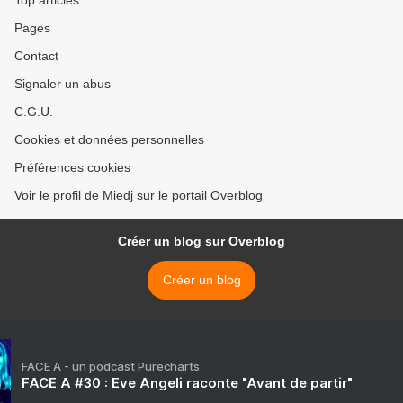
Top articles
Pages
Contact
Signaler un abus
C.G.U.
Cookies et données personnelles
Préférences cookies
Voir le profil de Miedj sur le portail Overblog
Créer un blog sur Overblog
Créer un blog
FACE A - un podcast Purecharts
FACE A #30 : Eve Angeli raconte "Avant de partir"