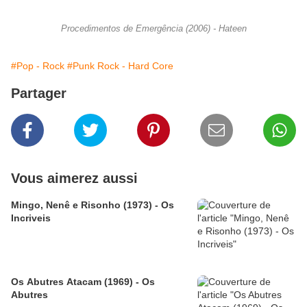
Procedimentos de Emergência (2006) - Hateen
#Pop - Rock
#Punk Rock - Hard Core
Partager
Vous aimerez aussi
Mingo, Nenê e Risonho (1973) - Os
Incriveis
Os Abutres Atacam (1969) - Os
Abutres