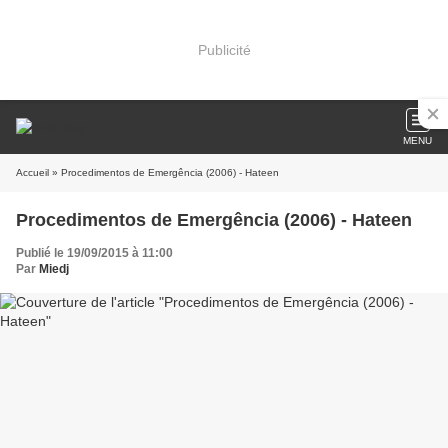
Publicité
MENU
Accueil
» Procedimentos de Emergência (2006) - Hateen
Procedimentos de Emergência (2006) - Hateen
Publié le 19/09/2015 à 11:00
Par
Miedj