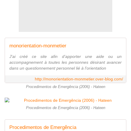
monorientation-monmetier
J'ai créé ce site afin d'apporter une aide ou un
accompagnement à toutes les personnes désirant avancer
dans un questionnement personnel lié à l'orientation
http://monorientation-monmetier.over-blog.com/
Procedimentos de Emergência (2006) - Hateen
Procedimentos de Emergência (2006) - Hateen
Procedimentos de Emergência