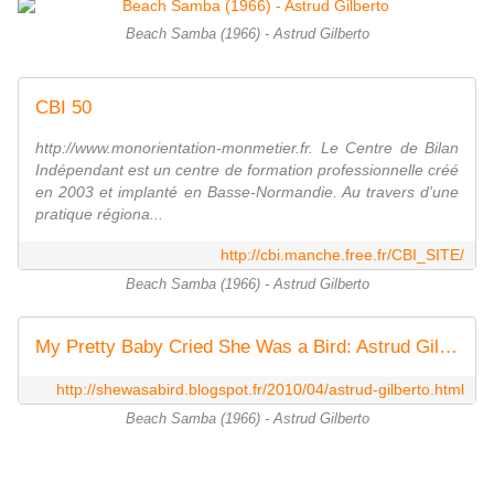
Beach Samba (1966) - Astrud Gilberto
CBI 50
http://www.monorientation-monmetier.fr. Le Centre de Bilan
Indépendant est un centre de formation professionnelle créé
en 2003 et implanté en Basse-Normandie. Au travers d'une
pratique régiona...
http://cbi.manche.free.fr/CBI_SITE/
Beach Samba (1966) - Astrud Gilberto
My Pretty Baby Cried She Was a Bird: Astrud Gilberto
http://shewasabird.blogspot.fr/2010/04/astrud-gilberto.html
Beach Samba (1966) - Astrud Gilberto