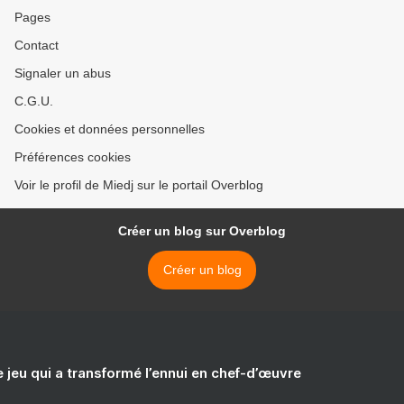
Pages
Contact
Signaler un abus
C.G.U.
Cookies et données personnelles
Préférences cookies
Voir le profil de Miedj sur le portail Overblog
Créer un blog sur Overblog
Créer un blog
e jeu qui a transformé l’ennui en chef-d’œuvre