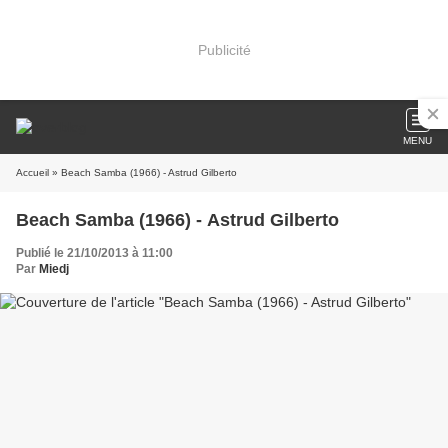
Publicité
MENU
Accueil
» Beach Samba (1966) - Astrud Gilberto
Beach Samba (1966) - Astrud Gilberto
Publié le 21/10/2013 à 11:00
Par
Miedj