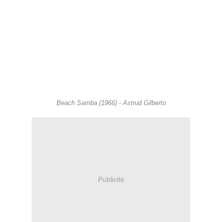
Beach Samba (1966) - Astrud Gilberto
Publicité